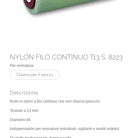
NYLON FILO CONTINUO T13 S. 8223
Per resinature
Chiama per il prezzo
Descrizione
Rullo in nylon a filo continuo che non rilascia pelucchi.
Tessuto a 13 mm.
Diametro 48.
Indispensabile per resinature industriali, sigillanti e smalti sintetici.