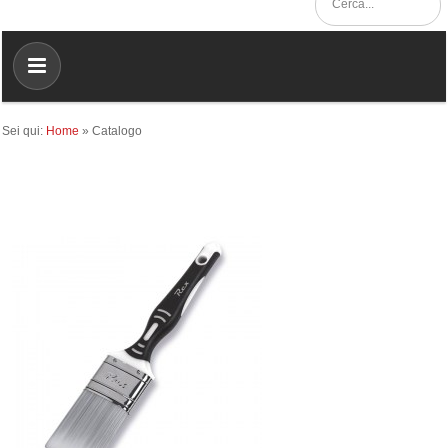
Sei qui:
Home
»
Catalogo