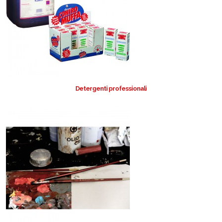
Detergenti professionali