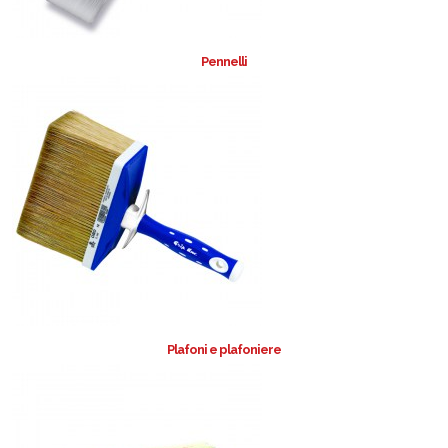
Pennelli
Plafoni e plafoniere