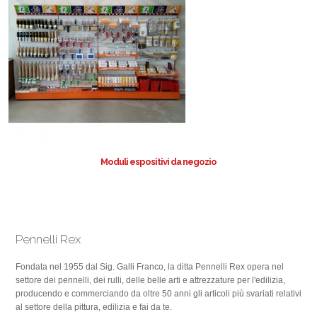
Moduli espositivi da negozio
Pennelli Rex
Fondata nel 1955 dal Sig. Galli Franco, la ditta Pennelli Rex opera nel
settore dei pennelli, dei rulli, delle belle arti e attrezzature per l'edilizia,
producendo e commerciando da oltre 50 anni gli articoli più svariati relativi
al settore della pittura, edilizia e fai da te.