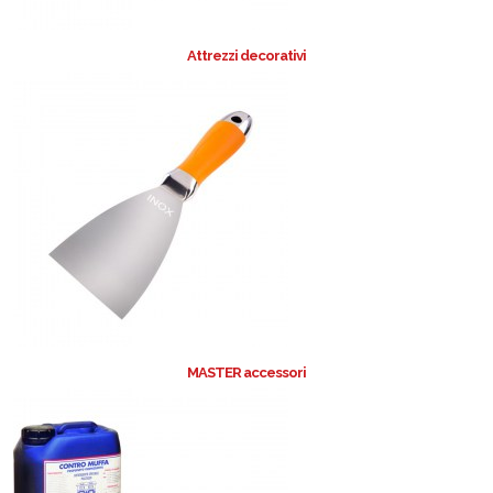
Attrezzi decorativi
MASTER accessori