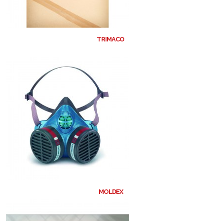
TRIMACO
MOLDEX