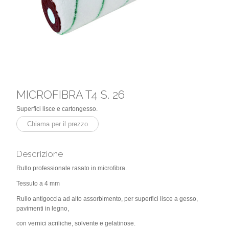
MICROFIBRA T4 S. 26
Superfici lisce e cartongesso.
Chiama per il prezzo
Descrizione
Rullo professionale rasato in microfibra.
Tessuto a 4 mm
Rullo antigoccia ad alto assorbimento, per superfici lisce a gesso,
pavimenti in legno,
con vernici acriliche, solvente e gelatinose.