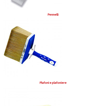
Pennelli
Plafoni e plafoniere