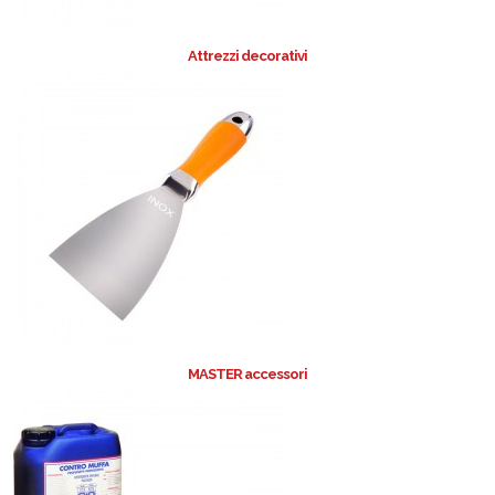
Attrezzi decorativi
MASTER accessori