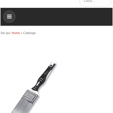
Sei qui:
Home
»
Catalogo