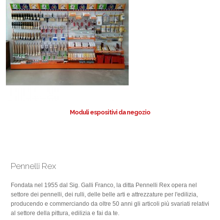
Moduli espositivi da negozio
Pennelli Rex
Fondata nel 1955 dal Sig. Galli Franco, la ditta Pennelli Rex opera nel
settore dei pennelli, dei rulli, delle belle arti e attrezzature per l'edilizia,
producendo e commerciando da oltre 50 anni gli articoli più svariati relativi
al settore della pittura, edilizia e fai da te.