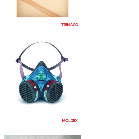
TRIMACO
MOLDEX