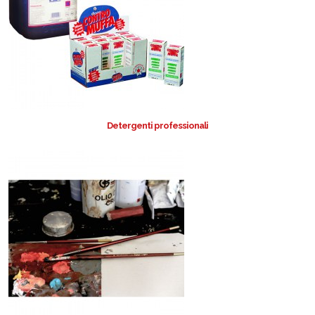
Detergenti professionali